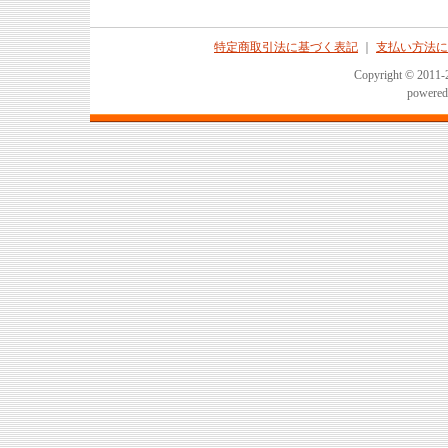
特定商取引法に基づく表記
｜
支払い方法に
Copyright © 2011-2
powered